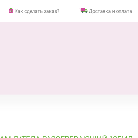
Как сделать заказ?
Доставка и оплата