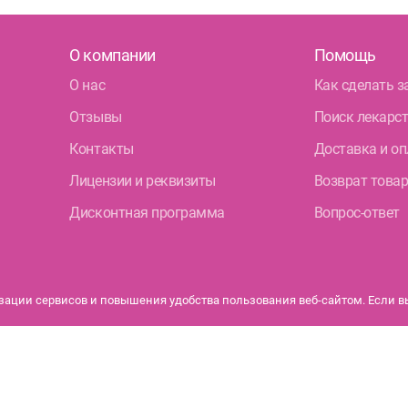
О компании
Помощь
О нас
Как сделать з
Отзывы
Поиск лекарс
Контакты
Доставка и оп
Лицензии и реквизиты
Возврат това
Дисконтная программа
Вопрос-ответ
ации сервисов и повышения удобства пользования веб-сайтом. Если вы 
бурга.
Политика конфиденциальности