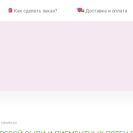
Как сделать заказ?
Доставка и оплата
 синяках