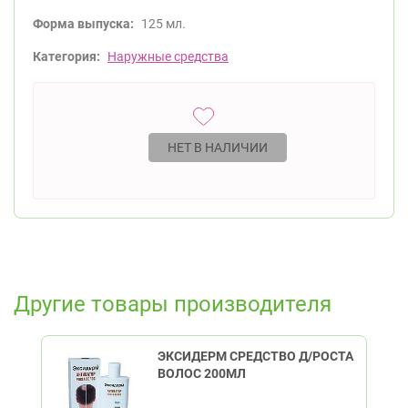
Форма выпуска:
125 мл.
Категория:
Наружные средства
НЕТ В НАЛИЧИИ
Другие товары производителя
ЭКСИДЕРМ СРЕДСТВО Д/РОСТА
ВОЛОС 200МЛ