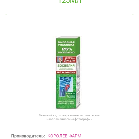
125МЛ
Внешний вид товара может отличаться от
изображённого на фотографии
Производитель:
КОРОЛЕВ ФАРМ