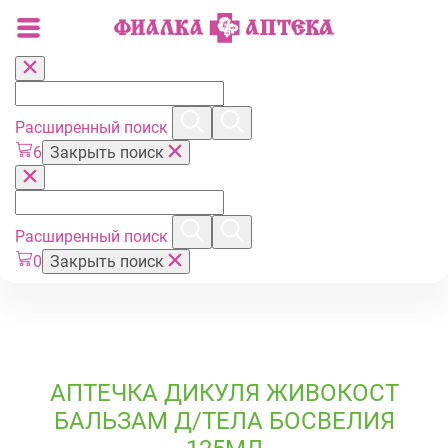
Расширенный поиск
6
Закрыть поиск
Расширенный поиск
0
Закрыть поиск
АПТЕЧКА ДИКУЛЯ ЖИВОКОСТ
БАЛЬЗАМ Д/ТЕЛА БОСВЕЛИЯ