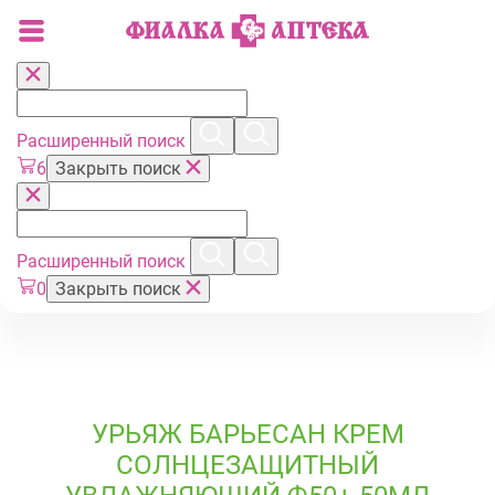
Расширенный поиск
6
Закрыть поиск
Расширенный поиск
0
Закрыть поиск
УРЬЯЖ БАРЬЕСАН КРЕМ
СОЛНЦЕЗАЩИТНЫЙ