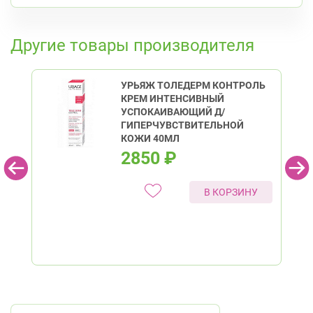
Круглосуточно
К списку аптек
Проспект Большевиков
Другие товары производителя
УРЬЯЖ ТОЛЕДЕРМ КОНТРОЛЬ
КРЕМ ИНТЕНСИВНЫЙ
УСПОКАИВАЮЩИЙ Д/
ГИПЕРЧУВСТВИТЕЛЬНОЙ
КОЖИ 40МЛ
2850
₽
В КОРЗИНУ