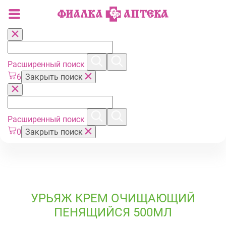
Расширенный поиск
6
Закрыть поиск
Расширенный поиск
0
Закрыть поиск
УРЬЯЖ КРЕМ ОЧИЩАЮЩИЙ
ПЕНЯЩИЙСЯ 500МЛ