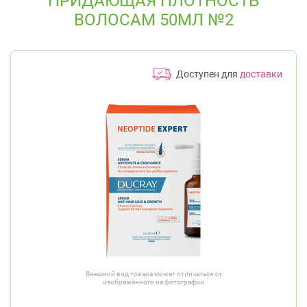
ПРИДАЮЩАЯ ПЛОТНОСТЬ
ВОЛОСАМ 50МЛ №2
Доступен для
доставки
Внешний вид товара может отличаться от
изображённого на фотографии