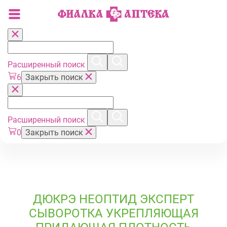
Расширенный поиск
6
Закрыть поиск
Расширенный поиск
0
Закрыть поиск
ДЮКРЭ НЕОПТИД ЭКСПЕРТ
СЫВОРОТКА УКРЕПЛЯЮЩАЯ