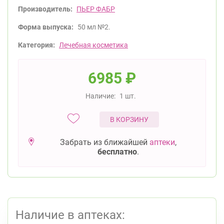
Производитель:
ПЬЕР ФАБР
Форма выпуска:
50 мл №2.
Категория:
Лечебная косметика
6985
₽
Наличие:
1 шт.
В КОРЗИНУ
Забрать из ближайшей
аптеки
,
бесплатно
.
Наличие в аптеках: