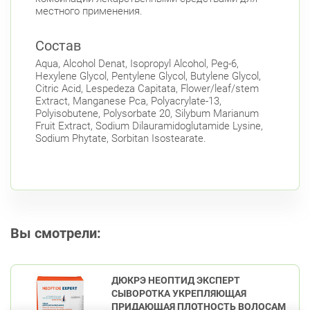
местного применения.
Состав
Aqua, Alcohol Denat, Isopropyl Alcohol, Peg-6,
Hexylene Glycol, Pentylene Glycol, Butylene Glycol,
Citric Acid, Lespedeza Capitata, Flower/leaf/stem
Extract, Manganese Pca, Polyacrylate-13,
Polyisobutene, Polysorbate 20, Silybum Marianum
Fruit Extract, Sodium Dilauramidoglutamide Lysine,
Sodium Phytate, Sorbitan Isostearate.
Вы смотрели:
ДЮКРЭ НЕОПТИД ЭКСПЕРТ
СЫВОРОТКА УКРЕПЛЯЮЩАЯ
ПРИДАЮЩАЯ ПЛОТНОСТЬ ВОЛОСАМ