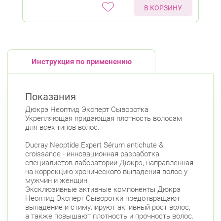
В КОРЗИНУ
Инструкция по применению
Показания
Дюкрэ Неоптид Эксперт Сыворотка
Укрепляющая придающая плотность волосам
для всех типов волос.
Ducray Neoptide Expert Sérum antichute &
croissance - инновационная разработка
специалистов лаборатории Дюкрэ, направленная
на коррекцию хронического выпадения волос у
мужчин и женщин.
Эксклюзивные активные компоненты Дюкрэ
Неоптид Эксперт Сыворотки предотвращают
выпадение и стимулируют активный рост волос,
а также повышают плотность и прочность волос.