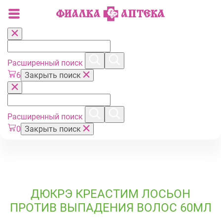
Расширенный поиск
6
Закрыть поиск
Расширенный поиск
0
Закрыть поиск
ДЮКРЭ КРЕАСТИМ ЛОСЬОН
ПРОТИВ ВЫПАДЕНИЯ ВОЛОС 60МЛ