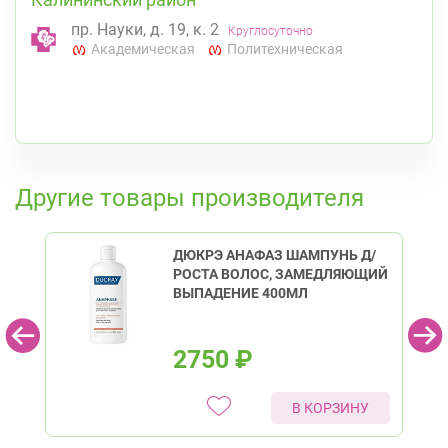
пр. Науки, д. 19, к. 2
Круглосуточно
Академическая
Политехническая
К списку аптек
Другие товары производителя
ДЮКРЭ АНАФАЗ ШАМПУНЬ Д/
РОСТА ВОЛОС, ЗАМЕДЛЯЮЩИЙ
ВЫПАДЕНИЕ 400МЛ
2750
₽
В КОРЗИНУ