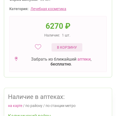
Категория:
Лечебная косметика
6270
₽
Наличие:
1 шт.
В КОРЗИНУ
Забрать из ближайшей
аптеки
,
бесплатно
.
Наличие в аптеках:
на карте
/
по району
/
по станции метро
Калининский район