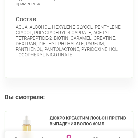
применения.
Состав
AQUA, ALCOHOL, HEXYLENE GLYCOL, PENTYLENE
GLYCOL, POLYGLYCERYL-4 CAPRATE, ACETYL
TETRAPEPTIDE-2, BIOTIN, CARAMEL, CREATINE,
DEXTRAN, DIETHYL PHTHALATE, PARFUM,
PANTHENOL, PANTOLACTONE, PYRIDOXINE HCL,
TOCOPHERYL NICOTINATE.
Вы смотрели:
ДЮКРЭ КРЕАСТИМ ЛОСЬОН ПРОТИВ
ВЫПАДЕНИЯ ВОЛОС 60МЛ