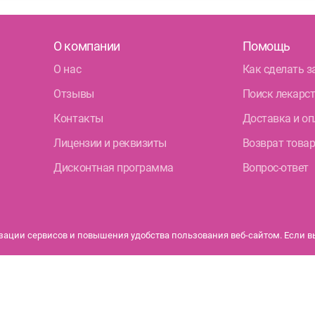
О компании
Помощь
О нас
Как сделать з
Отзывы
Поиск лекарс
Контакты
Доставка и оп
Лицензии и реквизиты
Возврат това
Дисконтная программа
Вопрос-ответ
ации сервисов и повышения удобства пользования веб-сайтом. Если вы 
бурга.
Политика конфиденциальности