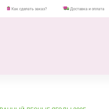
Как сделать заказ?
Доставка и оплата