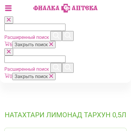
Расширенный поиск
6
Закрыть поиск
Расширенный поиск
0
Закрыть поиск
НАТАХТАРИ ЛИМОНАД ТАРХУН 0,5Л