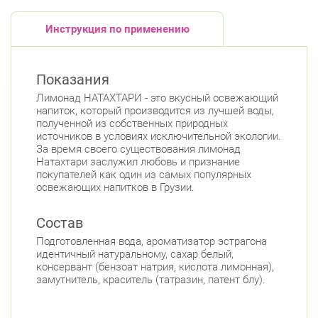
Инструкция по применению
Показания
Лимонад НАТАХТАРИ - это вкусный освежающий
напиток, который производится из лучшей воды,
полученной из собственных природных
источников в условиях исключительной экологии.
За время своего существования лимонад
Натахтари заслужил любовь и признание
покупателей как один из самых популярных
освежающих напитков в Грузии.
Состав
Подготовленная вода, ароматизатор эстрагона
идентичный натуральному, сахар белый,
консервант (бензоат натрия, кислота лимонная),
замутнитель, краситель (татразин, патент блу).