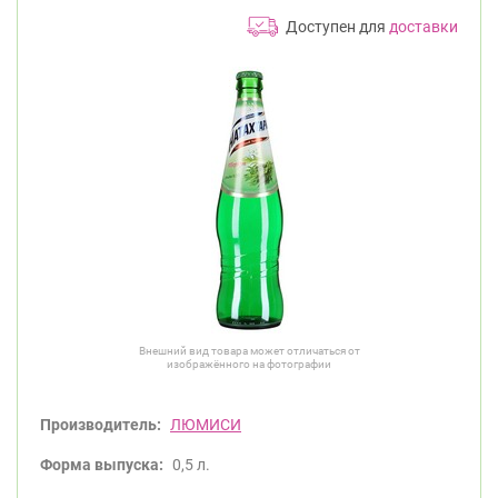
Доступен для
доставки
Внешний вид товара может отличаться от
изображённого на фотографии
Производитель:
ЛЮМИСИ
Форма выпуска:
0,5 л.