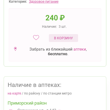
Категория:
Здоровое питание
240
₽
Наличие:
3 шт.
В КОРЗИНУ
Забрать из ближайшей
аптеки
,
бесплатно
.
Наличие в аптеках:
на карте
/
по району
/
по станции метро
Приморский район