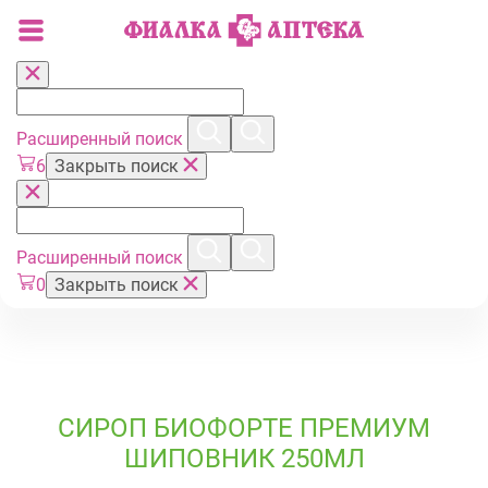
Расширенный поиск
6
Закрыть поиск
Расширенный поиск
0
Закрыть поиск
СИРОП БИОФОРТЕ ПРЕМИУМ
ШИПОВНИК 250МЛ