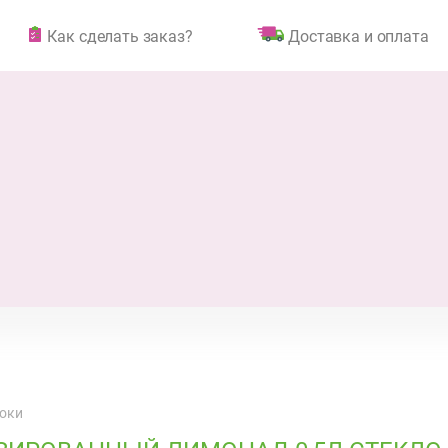
Как сделать заказ?
Доставка и оплата
соки