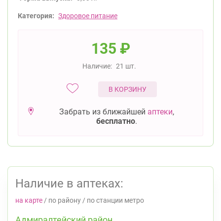
Категория:
Здоровое питание
135
₽
Наличие:
21 шт.
В КОРЗИНУ
Забрать из ближайшей
аптеки
,
бесплатно
.
Наличие в аптеках:
на карте
/
по району
/
по станции метро
Адмиралтейский район