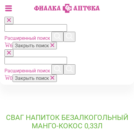
Расширенный поиск
6
Закрыть поиск
Расширенный поиск
0
Закрыть поиск
СВАГ НАПИТОК БЕЗАЛКОГОЛЬНЫЙ
МАНГО-КОКОС 0,33Л