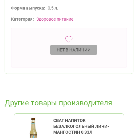
Форма выпуска:
0,5 л.
Категория:
Здоровое питание
НЕТ В НАЛИЧИИ
Другие товары производителя
СВАГ НАПИТОК
БЕЗАЛКОГОЛЬНЫЙ ЛИЧИ-
МАНГОСТИН 0,33Л