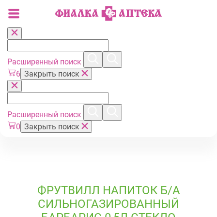
Расширенный поиск
6
Закрыть поиск
Расширенный поиск
0
Закрыть поиск
ФРУТВИЛЛ НАПИТОК Б/А
СИЛЬНОГАЗИРОВАННЫЙ