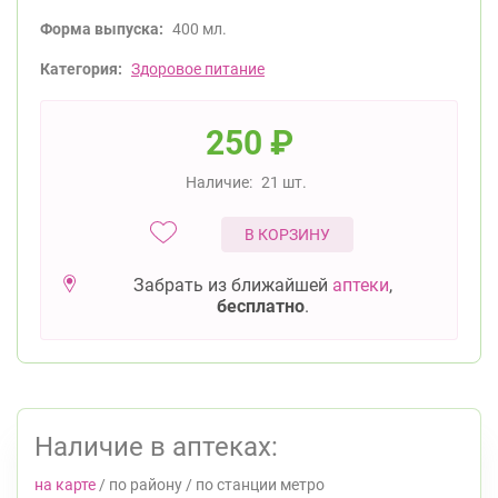
Форма выпуска:
400 мл.
Категория:
Здоровое питание
250
₽
Наличие:
21 шт.
В КОРЗИНУ
Забрать из ближайшей
аптеки
,
бесплатно
.
Наличие в аптеках:
на карте
/
по району
/
по станции метро