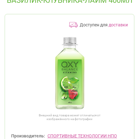
БАЗИЛИК-КЛУБНИКА-ЛАЙМ 400МЛ
Доступен для
доставки
Внешний вид товара может отличаться от
изображённого на фотографии
Производитель:
СПОРТИВНЫЕ ТЕХНОЛОГИИ НПО