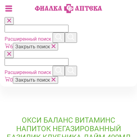
Расширенный поиск
6
Закрыть поиск
Расширенный поиск
0
Закрыть поиск
ОКСИ БАЛАНС ВИТАМИНС
НАПИТОК НЕГАЗИРОВАННЫЙ