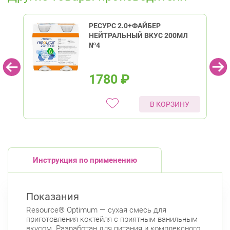
РЕСУРС 2.0+ФАЙБЕР
НЕЙТРАЛЬНЫЙ ВКУС 200МЛ
№4
1780
₽
В КОРЗИНУ
Инструкция по применению
Показания
Resource® Optimum — сухая смесь для
приготовления коктейля с приятным ванильным
вкусом. Разработан для питания и комплексного