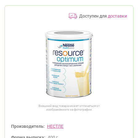
Доступен для
доставки
Внешний вид товара может отличаться от
изображённого на фотографии
Производитель:
НЕСТЛЕ
Форма выпуска:
400 г.