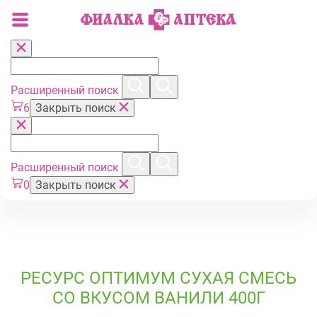
Расширенный поиск
6
Закрыть поиск
Расширенный поиск
0
Закрыть поиск
РЕСУРС ОПТИМУМ СУХАЯ СМЕСЬ
СО ВКУСОМ ВАНИЛИ 400Г