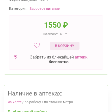
Категория:
Здоровое питание
1550
₽
Наличие:
4 шт.
В КОРЗИНУ
Забрать из ближайшей
аптеки
,
бесплатно
.
Наличие в аптеках:
на карте
/
по району
/
по станции метро
Выборгский район