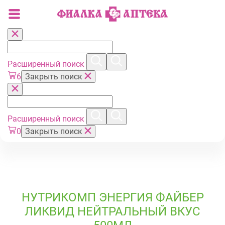
Расширенный поиск
6
Закрыть поиск
Расширенный поиск
0
Закрыть поиск
НУТРИКОМП ЭНЕРГИЯ ФАЙБЕР
ЛИКВИД НЕЙТРАЛЬНЫЙ ВКУС