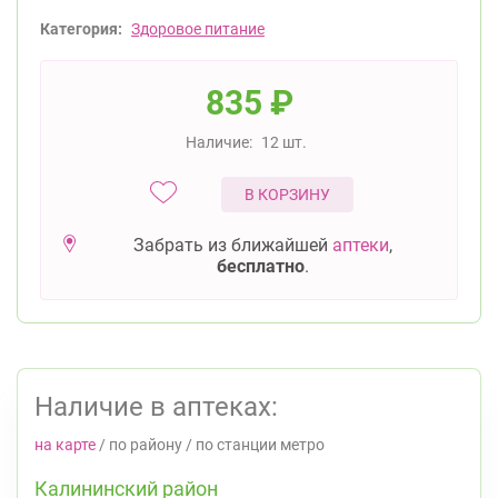
Категория:
Здоровое питание
835
₽
Наличие:
12 шт.
В КОРЗИНУ
Забрать из ближайшей
аптеки
,
бесплатно
.
Наличие в аптеках:
на карте
/
по району
/
по станции метро
Калининский район