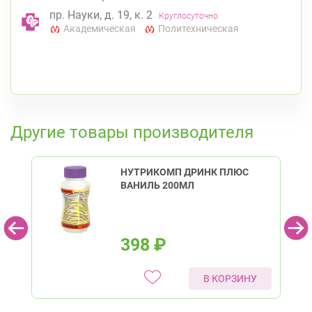
пр. Науки, д. 19, к. 2
Круглосуточно
Академическая
Политехническая
К списку аптек
Другие товары производителя
НУТРИКОМП ДРИНК ПЛЮС
ВАНИЛЬ 200МЛ
398
₽
В КОРЗИНУ