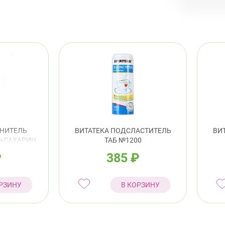
ЕНИТЕЛЬ
ВИТАТЕКА ПОДСЛАСТИТЕЛЬ
ВИ
Т+САХАРИН
ТАБ №1200
0
₽
385
₽
РЗИНУ
В КОРЗИНУ