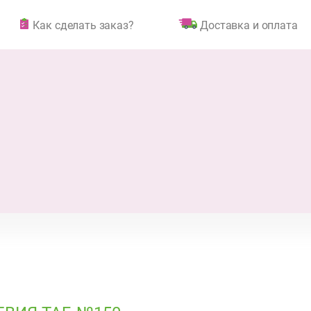
Как сделать заказ?
Доставка и оплата