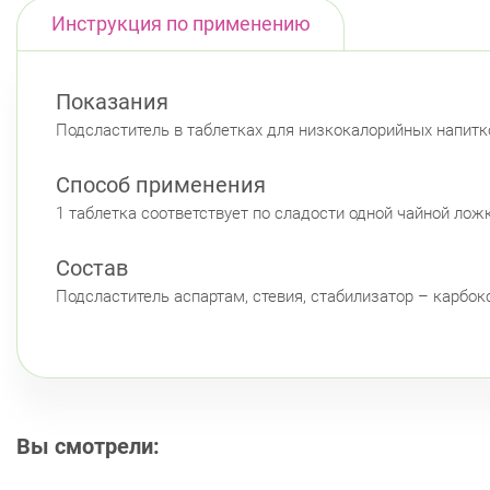
Инструкция по применению
Показания
Подсластитель в таблетках для низкокалорийных напитк
Способ применения
1 таблетка соответствует по сладости одной чайной ложке
Состав
Подсластитель аспартам, стевия, стабилизатор – карбо
Вы смотрели: