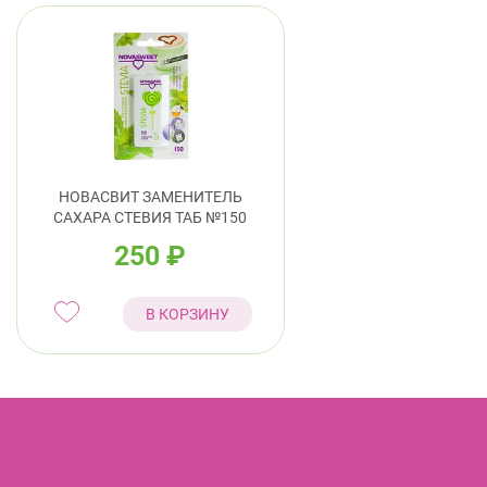
НОВАСВИТ ЗАМЕНИТЕЛЬ
САХАРА СТЕВИЯ ТАБ №150
250
₽
В КОРЗИНУ