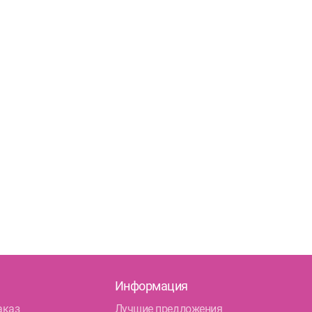
Информация
аказ
Лучшие предложения