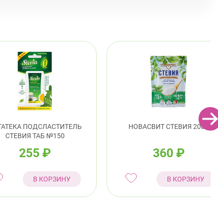
ТАТЕКА ПОДСЛАСТИТЕЛЬ
НОВАСВИТ СТЕВИЯ 200Г
СТЕВИЯ ТАБ №150
255
₽
360
₽
В КОРЗИНУ
В КОРЗИНУ