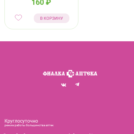
160
₽
В КОРЗИНУ
Круглосуточно
режим работы большинства аптек