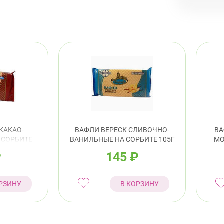
КАКАО-
ВАФЛИ ВЕРЕСК СЛИВОЧНО-
ВА
 СОРБИТЕ
ВАНИЛЬНЫЕ НА СОРБИТЕ 105Г
МО
₽
145
₽
РЗИНУ
В КОРЗИНУ