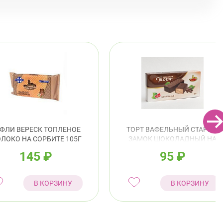
ФЛИ ВЕРЕСК ТОПЛЕНОЕ
ТОРТ ВАФЕЛЬНЫЙ СТАРЫЙ
ЛОКО НА СОРБИТЕ 105Г
ЗАМОК ШОКОЛАДНЫЙ НА
ФРУКТОЗЕ 190Г
145
₽
95
₽
В КОРЗИНУ
В КОРЗИНУ