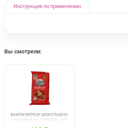
Инструкция по применению
Вы смотрели:
ВАФЛИ ВЕРЕСК ШОКОЛАДНО-
ОРЕХОВЫЕ НА СОРБИТЕ 100Г