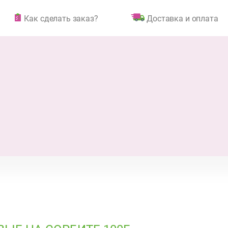
Как сделать заказ?
Доставка и оплата