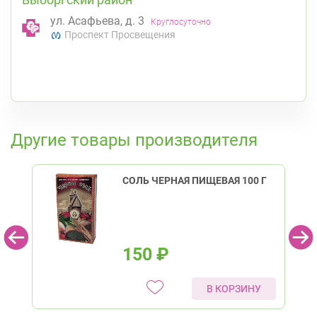
ул. Асафьева, д. 3
Круглосуточно
Проспект Просвещения
К списку аптек
Другие товары производителя
СОЛЬ ЧЕРНАЯ ПИЩЕВАЯ 100 Г
150
₽
В КОРЗИНУ