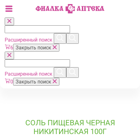
Расширенный поиск
6
Закрыть поиск
Расширенный поиск
0
Закрыть поиск
СОЛЬ ПИЩЕВАЯ ЧЕРНАЯ
НИКИТИНСКАЯ 100Г