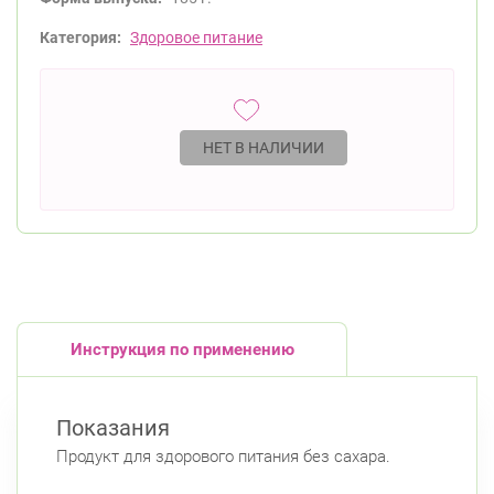
Категория:
Здоровое питание
НЕТ В НАЛИЧИИ
Инструкция по применению
Показания
Продукт для здорового питания без сахара.