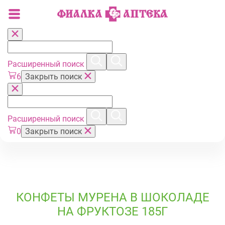
Расширенный поиск
6
Закрыть поиск
Расширенный поиск
0
Закрыть поиск
КОНФЕТЫ МУРЕНА В ШОКОЛАДЕ
НА ФРУКТОЗЕ 185Г