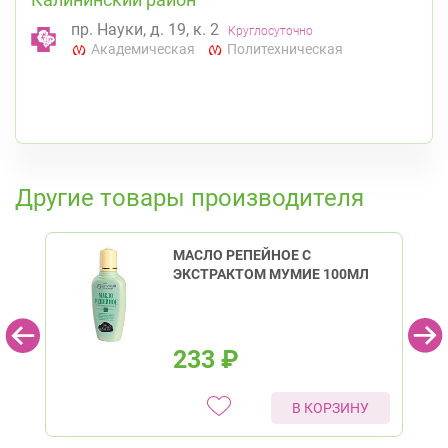
пр. Науки, д. 19, к. 2
Круглосуточно
Академическая
Политехническая
К списку аптек
Другие товары производителя
МАСЛО РЕПЕЙНОЕ С
ЭКСТРАКТОМ МУМИЕ 100МЛ
233
₽
В КОРЗИНУ