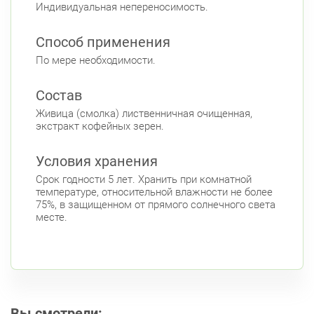
Индивидуальная непереносимость.
Способ применения
По мере необходимости.
Состав
Живица (смолка) лиственничная очищенная,
экстракт кофейных зерен.
Условия хранения
Срок годности 5 лет. Хранить при комнатной
температуре, относительной влажности не более
75%, в защищенном от прямого солнечного света
месте.
Вы смотрели: