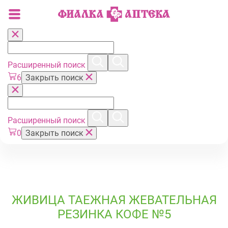
Расширенный поиск
6
Закрыть поиск
Расширенный поиск
0
Закрыть поиск
ЖИВИЦА ТАЕЖНАЯ ЖЕВАТЕЛЬНАЯ
РЕЗИНКА КОФЕ №5