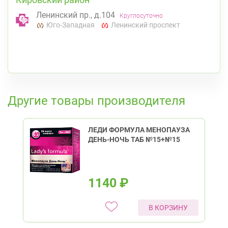
Ленинский пр., д.104
Круглосуточно
Юго-Западная
Ленинский проспект
К списку аптек
Другие товары производителя
ЛЕДИ ФОРМУЛА МЕНОПАУЗА
ДЕНЬ-НОЧЬ ТАБ №15+№15
1140
₽
В КОРЗИНУ