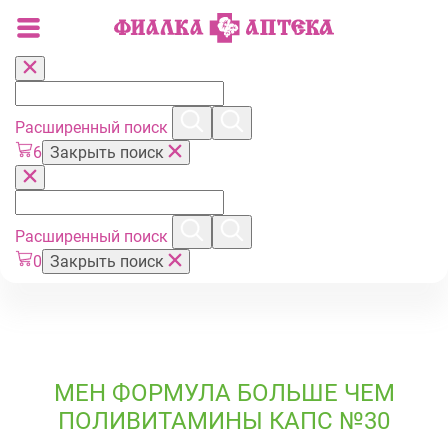
Расширенный поиск
6
Закрыть поиск
Расширенный поиск
0
Закрыть поиск
МЕН ФОРМУЛА БОЛЬШЕ ЧЕМ
ПОЛИВИТАМИНЫ КАПС №30