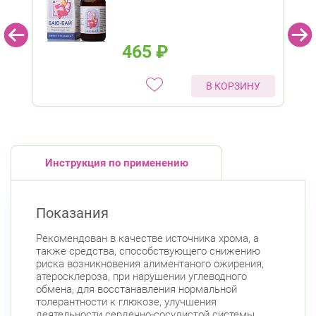
465
₽
В КОРЗИНУ
Инструкция по применению
Показания
Рекомендован в качестве источника хрома, а
также средства, способствующего снижению
риска возникновения алиментаного ожирения,
атеросклероза, при нарушении углеводного
обмена, для восстанавления нормальной
толерантности к глюкозе, улучшения
деятельности сердечно-сосудистой системы,