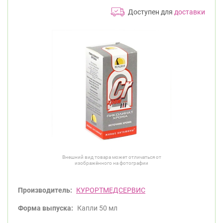
Доступен для
доставки
Внешний вид товара может отличаться от
изображённого на фотографии
Производитель:
КУРОРТМЕДСЕРВИС
Форма выпуска:
Капли 50 мл