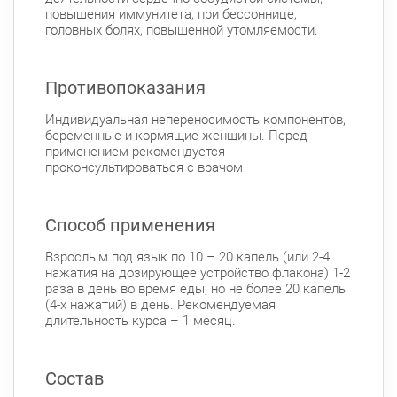
повышения иммунитета, при бессоннице,
головных болях, повышенной утомляемости.
Противопоказания
Индивидуальная непереносимость компонентов,
беременные и кормящие женщины. Перед
применением рекомендуется
проконсультироваться с врачом
Способ применения
Взрослым под язык по 10 – 20 капель (или 2-4
нажатия на дозирующее устройство флакона) 1-2
раза в день во время еды, но не более 20 капель
(4-х нажатий) в день. Рекомендуемая
длительность курса – 1 месяц.
Состав