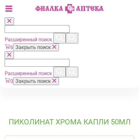
Расширенный поиск
6
Закрыть поиск
Расширенный поиск
0
Закрыть поиск
ПИКОЛИНАТ ХРОМА КАПЛИ 50МЛ