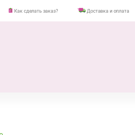
Как сделать заказ?
Доставка и оплата