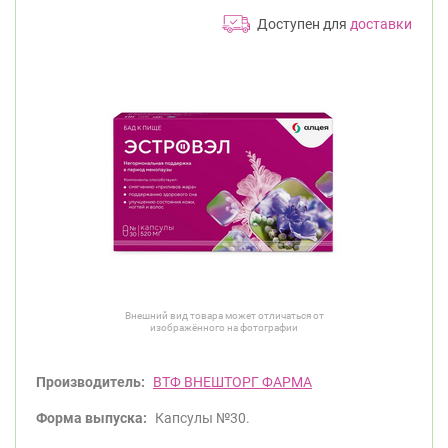
Доступен для
доставки
Внешний вид товара может отличаться от
изображённого на фотографии
Производитель:
ВТФ ВНЕШТОРГ ФАРМА
Форма выпуска:
Капсулы №30.