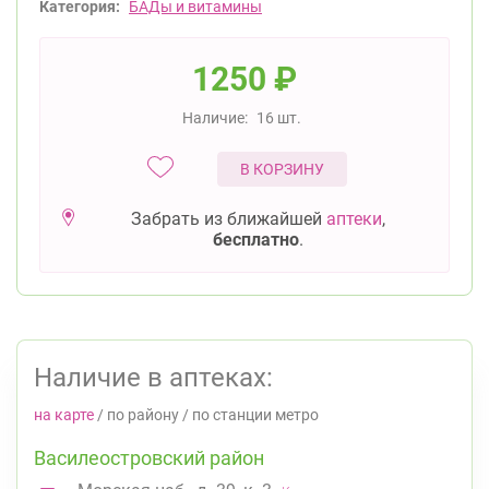
Категория:
БАДы и витамины
1250
₽
Наличие:
16 шт.
В КОРЗИНУ
Забрать из ближайшей
аптеки
,
бесплатно
.
Наличие в аптеках:
на карте
/
по району
/
по станции метро
Василеостровский район