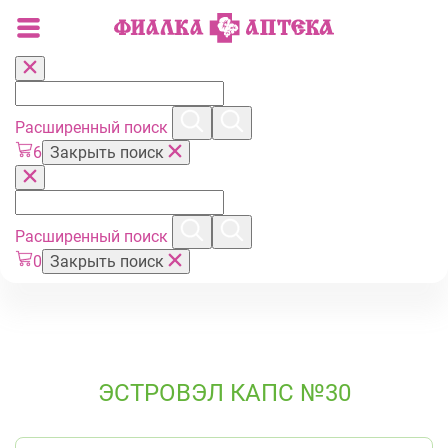
Расширенный поиск
6
Закрыть поиск
Расширенный поиск
0
Закрыть поиск
ЭСТРОВЭЛ КАПС №30