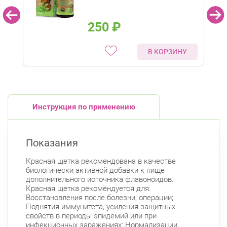
250
₽
В КОРЗИНУ
Инструкция по применению
Показания
Красная щетка рекомендована в качестве
биологически активной добавки к пище –
дополнительного источника флавоноидов.
Красная щетка рекомендуется для:
Восстановления после болезни, операции;
Поднятия иммунитета, усиления защитных
свойств в периоды эпидемий или при
инфекционных заражениях; Нормализации