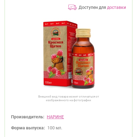
Доступен для
доставки
Внешний вид товара может отличаться от
изображённого на фотографии
Производитель:
НАРИНЕ
Форма выпуска:
100 мл.