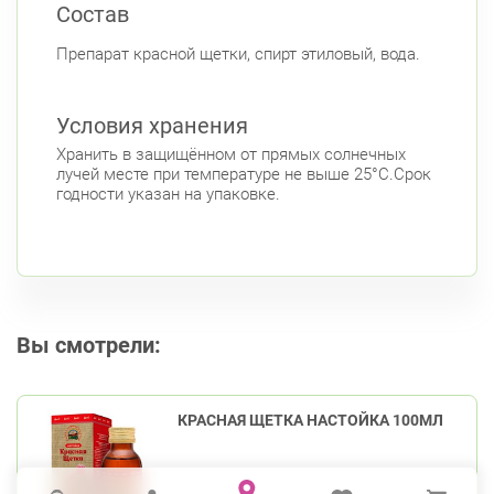
Состав
Препарат красной щетки, спирт этиловый, вода.
Условия хранения
Хранить в защищённом от прямых солнечных
лучей месте при температуре не выше 25°C.Срок
годности указан на упаковке.
Вы смотрели:
КРАСНАЯ ЩЕТКА НАСТОЙКА 100МЛ