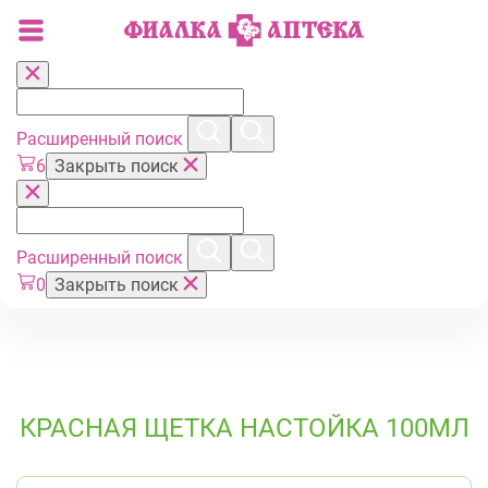
Расширенный поиск
6
Закрыть поиск
Расширенный поиск
0
Закрыть поиск
КРАСНАЯ ЩЕТКА НАСТОЙКА 100МЛ