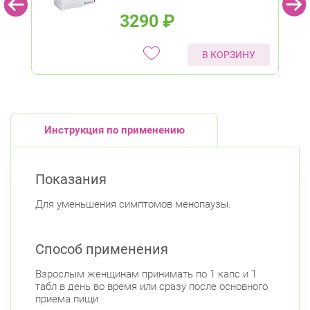
3290
₽
В КОРЗИНУ
Инструкция по применению
Показания
Для уменьшения симптомов менопаузы.
Способ применения
Взрослым женщинам принимать по 1 капс и 1
табл в день во время или сразу после основного
приема пищи