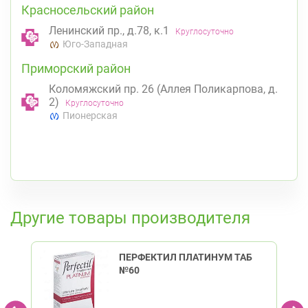
Красносельский район
Ленинский пр., д.78, к.1
Круглосуточно
Юго-Западная
Приморский район
Коломяжский пр. 26 (Аллея Поликарпова, д.
2)
Круглосуточно
Пионерская
К списку аптек
Другие товары производителя
ПЕРФЕКТИЛ ПЛАТИНУМ ТАБ
№60