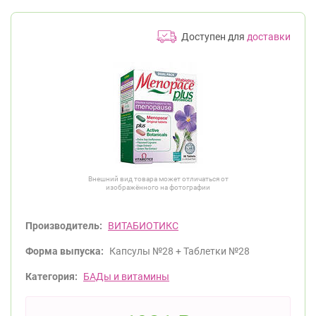
Доступен для
доставки
Внешний вид товара может отличаться от
изображённого на фотографии
Производитель:
ВИТАБИОТИКС
Форма выпуска:
Капсулы №28 + Таблетки №28
Категория:
БАДы и витамины