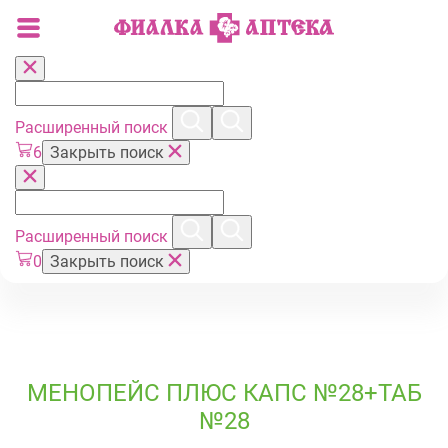
Расширенный поиск
6
Закрыть поиск
Расширенный поиск
0
Закрыть поиск
МЕНОПЕЙС ПЛЮС КАПС №28+ТАБ
№28