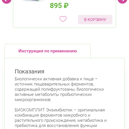
895
₽
В КОРЗИНУ
Инструкция по применению
Показания
Биологически активная добавка к пище –
источник пищеварительных ферментов,
содержащей полифруктозаны, биологически
активные метаболиты пробиотических
микроорганизмов.
БИОКОМПЛИТ Энзимбиотик – оригинальная
комбинация ферментов микробного и
растительного происхождения, метабиотика и
пребиотика для восстановления функции