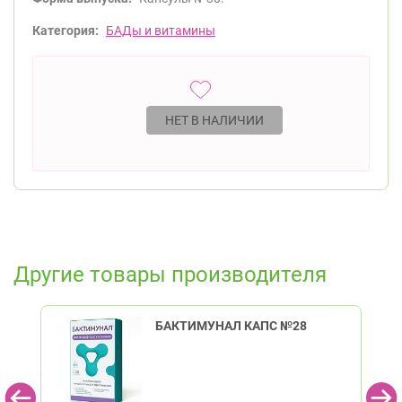
Категория:
БАДы и витамины
НЕТ В НАЛИЧИИ
Другие товары производителя
БАКТИМУНАЛ КАПС №28