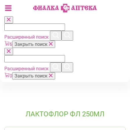
Расширенный поиск
6
Закрыть поиск
Расширенный поиск
0
Закрыть поиск
ЛАКТОФЛОР ФЛ 250МЛ