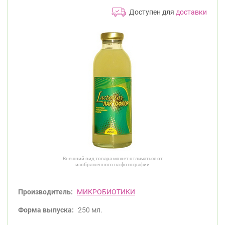
Доступен для
доставки
Внешний вид товара может отличаться от
изображённого на фотографии
Производитель:
МИКРОБИОТИКИ
Форма выпуска:
250 мл.