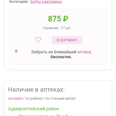
Категория:
БАДы и витамины
875
₽
Наличие:
17 шт.
В КОРЗИНУ
Забрать из ближайшей
аптеки
,
бесплатно
.
Наличие в аптеках:
на карте
/
по району
/
по станции метро
Адмиралтейский район