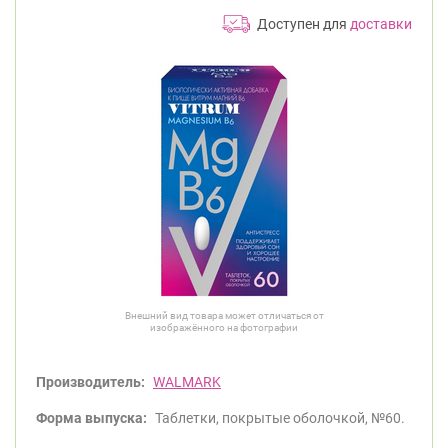
Доступен для
доставки
Внешний вид товара может отличаться от
изображённого на фотографии
Производитель:
WALMARK
Форма выпуска:
Таблетки, покрытые оболочкой, №60.