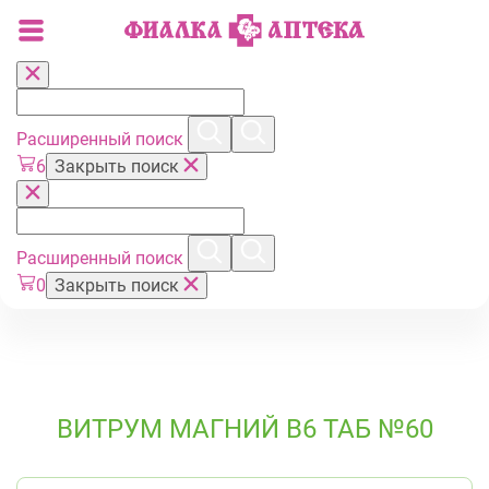
Расширенный поиск
6
Закрыть поиск
Расширенный поиск
0
Закрыть поиск
ВИТРУМ МАГНИЙ В6 ТАБ №60