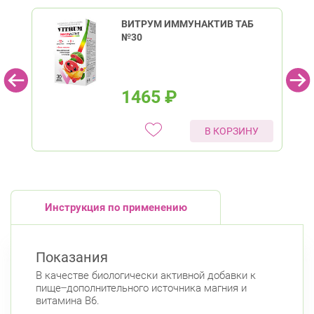
ВИТРУМ ИММУНАКТИВ ТАБ
№30
1465
₽
В КОРЗИНУ
Инструкция по применению
Показания
В качестве биологически активной добавки к
пище ̶ дополнительного источника магния и
витамина В6.