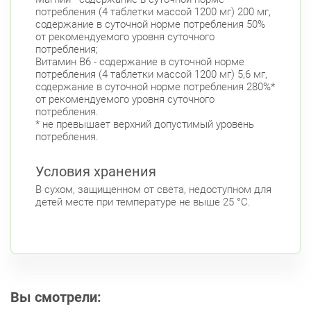
потребления (4 таблетки массой 1200 мг) 200 мг,
содержание в суточной норме потребления 50%
от рекомендуемого уровня суточного
потребления;
Витамин B6 - содержание в суточной норме
потребления (4 таблетки массой 1200 мг) 5,6 мг,
содержание в суточной норме потребления 280%*
от рекомендуемого уровня суточного
потребления.
* не превышает верхний допустимый уровень
потребления.
Условия хранения
В сухом, защищенном от света, недоступном для
детей месте при температуре не выше 25 °С.
Вы смотрели: