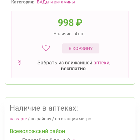
Категория:
БАДы и витамины
998
₽
Наличие:
4 шт.
В КОРЗИНУ
Забрать из ближайшей
аптеки
,
бесплатно
.
Наличие в аптеках:
на карте
/
по району
/
по станции метро
Всеволожский район