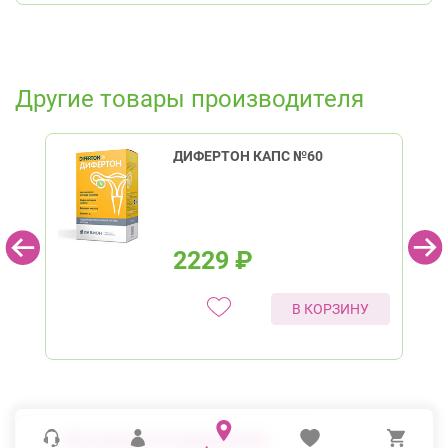
Другие товары производителя
ДИФЕРТОН КАПС №60
2229
₽
В КОРЗИНУ
Инструкция по применению