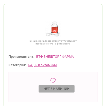
Внешний вид товара может отличаться от
изображённого на фотографии
Производитель:
ВТФ ВНЕШТОРГ ФАРМА
Категория:
БАДы и витамины
НЕТ В НАЛИЧИИ