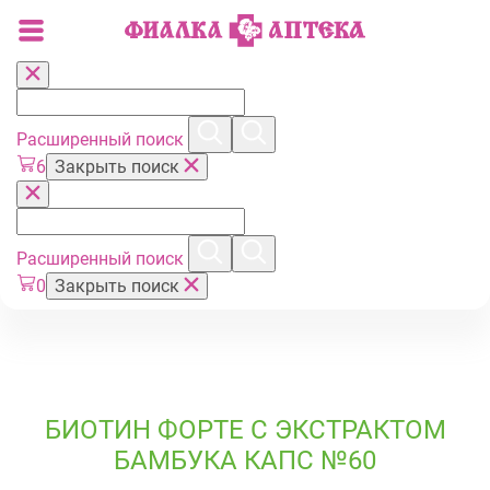
Расширенный поиск
6
Закрыть поиск
Расширенный поиск
0
Закрыть поиск
БИОТИН ФОРТЕ С ЭКСТРАКТОМ
БАМБУКА КАПС №60