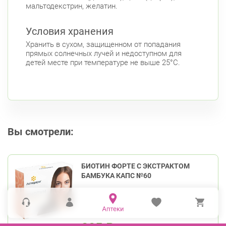
мальтодекстрин, желатин.
Условия хранения
Хранить в сухом, защищенном от попадания
прямых солнечных лучей и недоступном для
детей месте при температуре не выше 25°С.
Вы смотрели:
БИОТИН ФОРТЕ С ЭКСТРАКТОМ
БАМБУКА КАПС №60