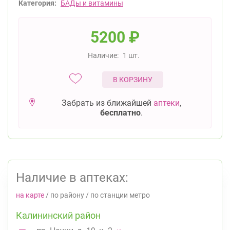
Категория:
БАДы и витамины
5200
₽
Наличие:
1 шт.
В КОРЗИНУ
Забрать из ближайшей
аптеки
,
бесплатно
.
Наличие в аптеках:
на карте
/
по району
/
по станции метро
Калининский район