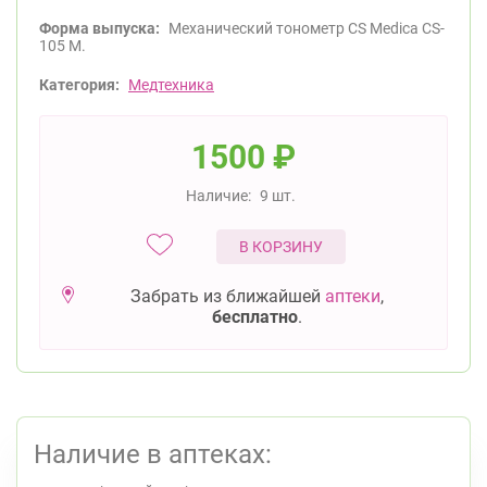
Форма выпуска:
Механический тонометр CS Medica CS-
105 M.
Категория:
Медтехника
1500
₽
Наличие:
9 шт.
В КОРЗИНУ
Забрать из ближайшей
аптеки
,
бесплатно
.
Наличие в аптеках: