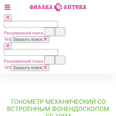
Расширенный поиск
6
Закрыть поиск
Расширенный поиск
0
Закрыть поиск
ТОНОМЕТР МЕХАНИЧЕСКИЙ СО
ВСТРОЕННЫМ ФОНЕНДОСКОПОМ