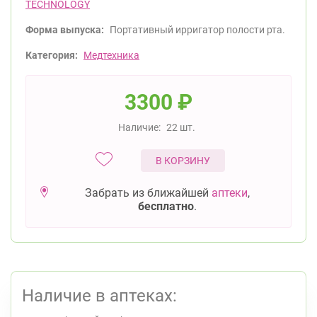
TECHNOLOGY
Форма выпуска:
Портативный ирригатор полости рта.
Категория:
Медтехника
3300
₽
Наличие:
22 шт.
В КОРЗИНУ
Забрать из ближайшей
аптеки
,
бесплатно
.
Наличие в аптеках: