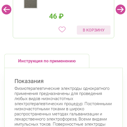
46
₽
В КОРЗИНУ
Инструкция по применению
Показания
Физиотерапевтические электроды однократного
применения предназначены для проведения
любых видов низкочастотных
электротерапевтических процедур: Постоянными
низкочастотными токами в широко
распространенных методах гальванизации и
лекарственного электрофореза; Всеми видами
импульсных токов. Поверхностные электроды