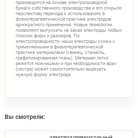
производятся на основе электропроводной
бумаги собственного производства и это открыло
перспективу перехода к использованию в
физиотерапевтической практике электродов
однократного применения. Новые технологии
позволяют выпускать на заказ электроды любых
плоских форм и размеров. По
электропроводности, наши электроды схожи с
применяемыми в физиотерапевтической
практике материалами (свинец, станиоль,
графитизированная ткань). Материал легко
режется ножницами и при необходимости врач
(сестра) может самостоятельно вырезать
нужную форму электрода.
Вы смотрели:
ЭЛЕКТРОД ПРЯМОУГОЛЬНЫЙ