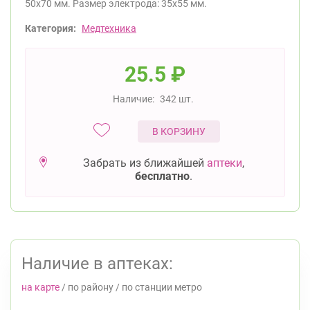
50х70 мм. Размер электрода: 35х55 мм.
Категория:
Медтехника
25.5
₽
Наличие:
342 шт.
В КОРЗИНУ
Забрать из ближайшей
аптеки
,
бесплатно
.
Наличие в аптеках:
на карте
/
по району
/
по станции метро