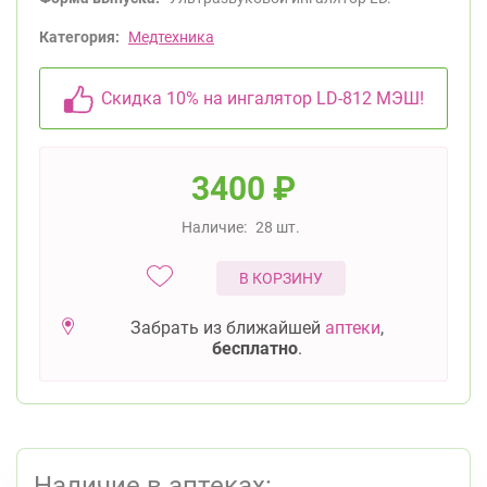
Категория:
Медтехника
Скидка 10% на ингалятор LD-812 МЭШ!
3400
₽
Наличие:
28 шт.
В КОРЗИНУ
Забрать из ближайшей
аптеки
,
бесплатно
.
Наличие в аптеках: