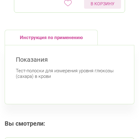
В КОРЗИНУ
Инструкция по применению
Показания
Тест-полоски для измерения уровня глюкозы
(сахара) в крови
Вы смотрели: