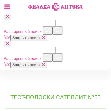
Расширенный поиск
6
Закрыть поиск
Расширенный поиск
0
Закрыть поиск
ТЕСТ-ПОЛОСКИ САТЕЛЛИТ №50