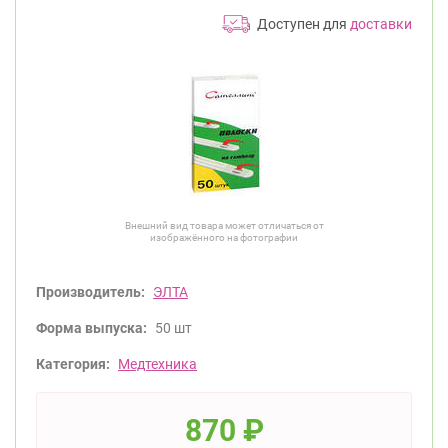
Доступен для
доставки
Внешний вид товара может отличаться от
изображённого на фотографии
Производитель:
ЭЛТА
Форма выпуска:
50 шт
Категория:
Медтехника
870
₽