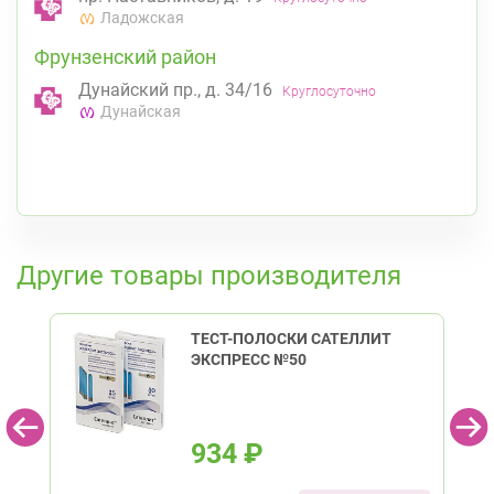
Ладожская
Фрунзенский район
Дунайский пр., д. 34/16
Круглосуточно
Дунайская
К списку аптек
Другие товары производителя
ТЕСТ-ПОЛОСКИ САТЕЛЛИТ
ЭКСПРЕСС №50
934
₽