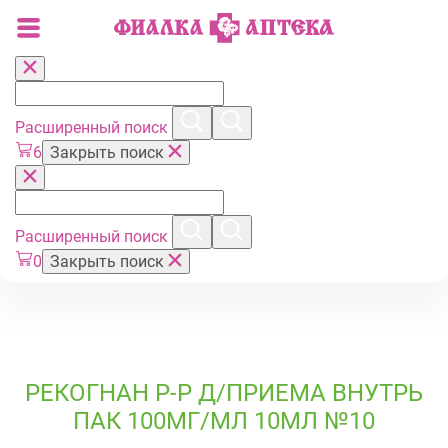
Расширенный поиск
6
Закрыть поиск
Расширенный поиск
0
Закрыть поиск
РЕКОГНАН Р-Р Д/ПРИЕМА ВНУТРЬ
ПАК 100МГ/МЛ 10МЛ №10