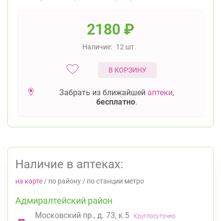
2180
₽
Наличие:
12 шт.
В КОРЗИНУ
Забрать из ближайшей
аптеки
,
бесплатно
.
Наличие в аптеках:
на карте
/
по району
/
по станции метро
Адмиралтейский район
Московский пр., д. 73, к.5
Круглосуточно