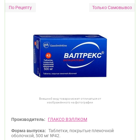
Только Самовывоз
Внешний вид товара может отличаться от
изображённого на фотографии
Производитель:
ГЛАКСО ВЭЛЛКОМ
Форма выпуска:
Таблетки, покрытые пленочной
оболочкой, 500 мг №42.