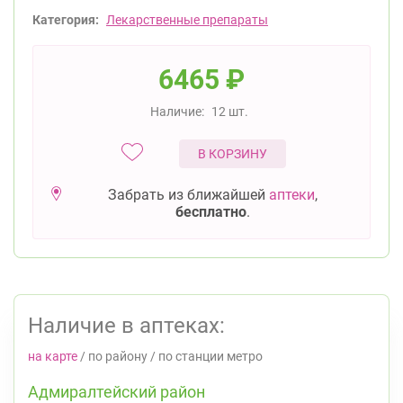
Категория:
Лекарственные препараты
6465
₽
Наличие:
12 шт.
В КОРЗИНУ
Забрать из ближайшей
аптеки
,
бесплатно
.
Наличие в аптеках:
на карте
/
по району
/
по станции метро
Адмиралтейский район