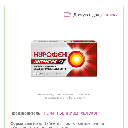
Доступен для
доставки
Внешний вид товара может отличаться от
изображённого на фотографии
Производитель:
РЕКИТТ БЕНКИЗЕР ХЕЛСКЭР
Форма выпуска:
Таблетки, покрытые пленочной