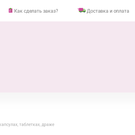
Как сделать заказ?
Доставка и оплата
капсулах, таблетках, драже