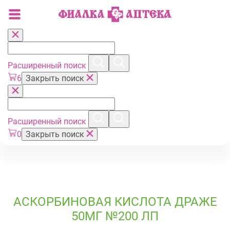
Расширенный поиск
6
Закрыть поиск
Расширенный поиск
0
Закрыть поиск
АСКОРБИНОВАЯ КИСЛОТА ДРАЖЕ
50МГ №200 ЛП