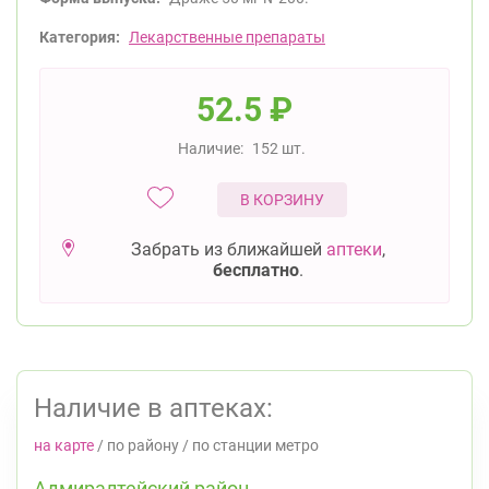
Категория:
Лекарственные препараты
52.5
₽
Наличие:
152 шт.
В КОРЗИНУ
Забрать из ближайшей
аптеки
,
бесплатно
.
Наличие в аптеках:
на карте
/
по району
/
по станции метро
Адмиралтейский район