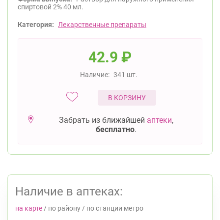
спиртовой 2% 40 мл.
Категория:
Лекарственные препараты
42.9
₽
Наличие:
341 шт.
В КОРЗИНУ
Забрать из ближайшей
аптеки
,
бесплатно
.
Наличие в аптеках:
на карте
/
по району
/
по станции метро