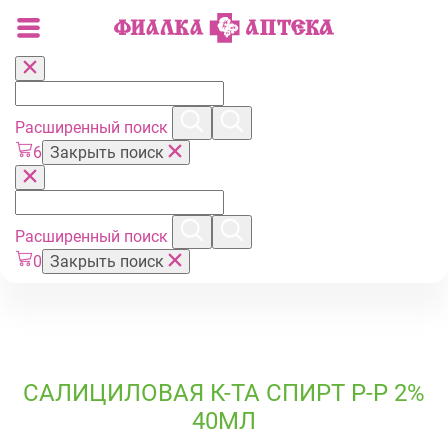
Расширенный поиск
6
Закрыть поиск
Расширенный поиск
0
Закрыть поиск
САЛИЦИЛОВАЯ К-ТА СПИРТ Р-Р 2%
40МЛ