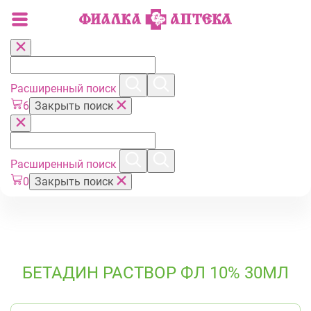
Расширенный поиск
6
Закрыть поиск
Расширенный поиск
0
Закрыть поиск
БЕТАДИН РАСТВОР ФЛ 10% 30МЛ