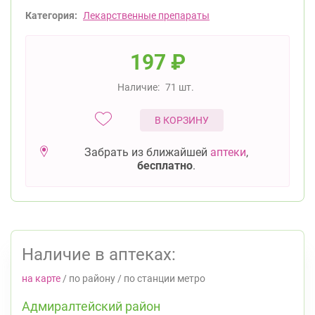
Категория:
Лекарственные препараты
197
₽
Наличие:
71 шт.
В КОРЗИНУ
Забрать из ближайшей
аптеки
,
бесплатно
.
Наличие в аптеках:
на карте
/
по району
/
по станции метро
Адмиралтейский район