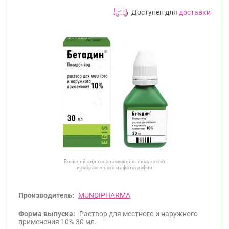
Доступен для
доставки
Внешний вид товара может отличаться от
изображённого на фотографии
Производитель:
MUNDIPHARMA
Форма выпуска:
Раствор для местного и наружного
применения 10% 30 мл.