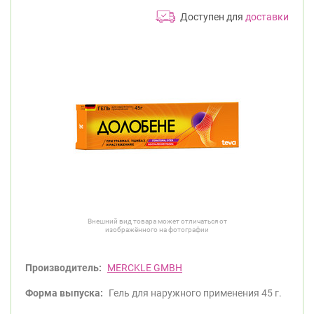
Доступен для
доставки
Внешний вид товара может отличаться от
изображённого на фотографии
Производитель:
MERCKLE GMBH
Форма выпуска:
Гель для наружного применения 45 г.