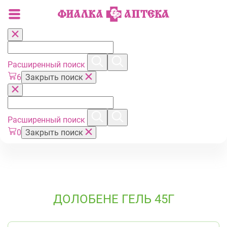
Расширенный поиск
6
Закрыть поиск
Расширенный поиск
0
Закрыть поиск
ДОЛОБЕНЕ ГЕЛЬ 45Г