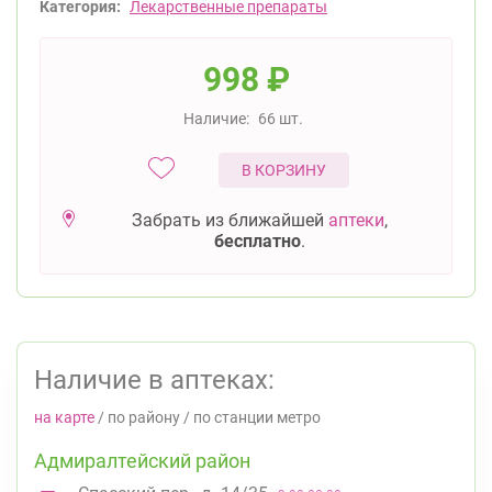
Категория:
Лекарственные препараты
998
₽
Наличие:
66 шт.
В КОРЗИНУ
Забрать из ближайшей
аптеки
,
бесплатно
.
Наличие в аптеках:
на карте
/
по району
/
по станции метро
Адмиралтейский район