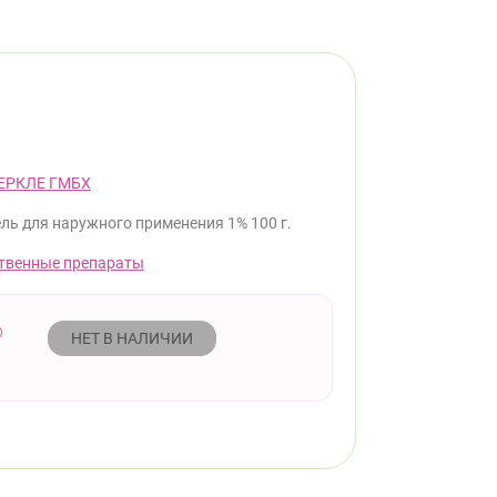
ЕРКЛЕ ГМБХ
ель для наружного применения 1% 100 г.
твенные препараты
НЕТ В НАЛИЧИИ