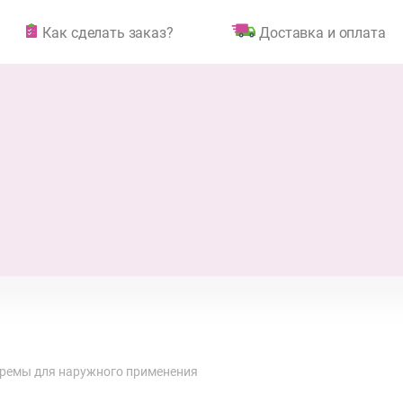
Как сделать заказ?
Доставка и оплата
 кремы для наружного применения