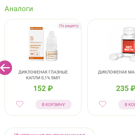
Аналоги
ДИКЛОФЕНАК ГЛАЗНЫЕ
ДИКЛОФЕНАК МАЗ
КАПЛИ 0,1% 5МЛ
152
₽
235
В КОРЗИНУ
В КО