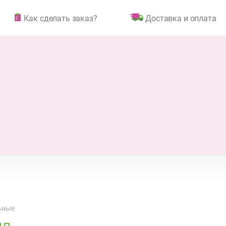
Как сделать заказ?
Доставка и оплата
ьные