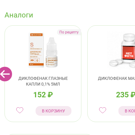
Аналоги
ДИКЛОФЕНАК ГЛАЗНЫЕ
ДИКЛОФЕНАК МАЗ
КАПЛИ 0,1% 5МЛ
152
₽
235
В КОРЗИНУ
В КО