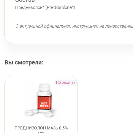
Преднизолон* (Prednisolone*)
С актуальной официальной инструкцией на лекарственн
Вы смотрели:
ПРЕДНИЗОЛОН МАЗЬ 0,5%