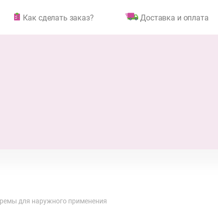
Как сделать заказ?
Доставка и оплата
 кремы для наружного применения