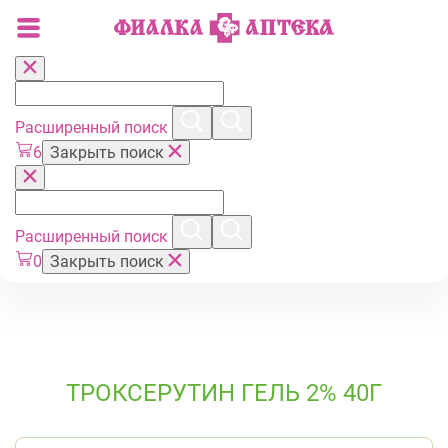
Расширенный поиск
6
Закрыть поиск
Расширенный поиск
0
Закрыть поиск
ТРОКСЕРУТИН ГЕЛЬ 2% 40Г