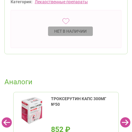
Категория:
Лекарственные препараты
НЕТ В НАЛИЧИИ
Аналоги
ТРОКСЕРУТИН КАПС 300МГ
№50
852
₽