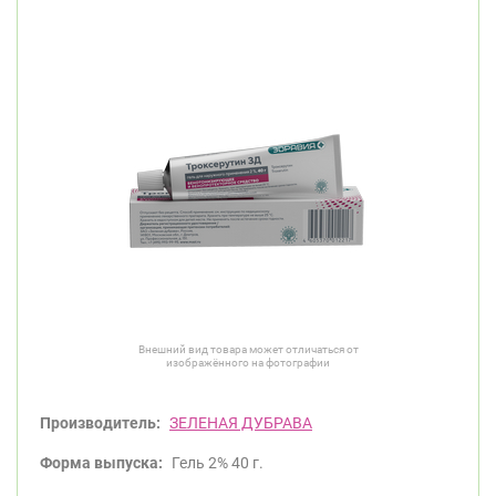
Внешний вид товара может отличаться от
изображённого на фотографии
Производитель:
ЗЕЛЕНАЯ ДУБРАВА
Форма выпуска:
Гель 2% 40 г.